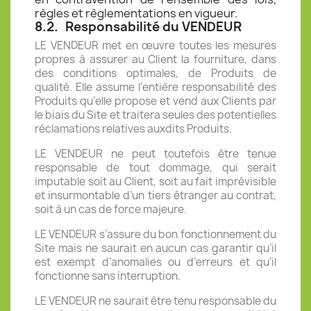
règles et règlementations en vigueur.
8.2.
Responsabilité du VENDEUR
LE VENDEUR met en œuvre toutes les mesures
propres à assurer au Client la fourniture, dans
des conditions optimales, de Produits de
qualité. Elle assume l’entière responsabilité des
Produits qu’elle propose et vend aux Clients par
le biais du Site et traitera seules des potentielles
réclamations relatives auxdits Produits.
LE VENDEUR ne peut toutefois être tenue
responsable de tout dommage, qui serait
imputable soit au Client, soit au fait imprévisible
et insurmontable d’un tiers étranger au contrat,
soit à un cas de force majeure.
LE VENDEUR s’assure du bon fonctionnement du
Site mais ne saurait en aucun cas garantir qu’il
est exempt d’anomalies ou d’erreurs et qu’il
fonctionne sans interruption.
LE VENDEUR ne saurait être tenu responsable du