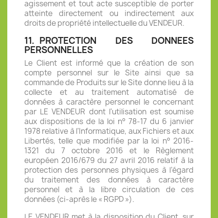
agissement et tout acte susceptible de porter
atteinte directement ou indirectement aux
droits de propriété intellectuelle du VENDEUR.
11.
PROTECTION DES DONNEES
PERSONNELLES
Le Client est informé que la création de son
compte personnel sur le Site ainsi que sa
commande de Produits sur le Site donne lieu à la
collecte et au traitement automatisé de
données à caractère personnel le concernant
par LE VENDEUR dont l'utilisation est soumise
aux dispositions de la loi n° 78-17 du 6 janvier
1978 relative à l'Informatique, aux Fichiers et aux
Libertés, telle que modifiée par la loi n° 2016-
1321 du 7 octobre 2016 et le Règlement
européen 2016/679 du 27 avril 2016 relatif à la
protection des personnes physiques à l’égard
du traitement des données à caractère
personnel et à la libre circulation de ces
données (ci-après le « RGPD »).
LE VENDEUR met à la disposition du Client, sur