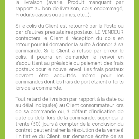
la livraison (avarie, Produit manquant par
rapport au bon de livraison, colis endommagé,
Produits cassés ou abimés, etc…).
Si le colis du Client est retourné par la Poste ou
par d’autres prestataires postaux, LE VENDEUR
contactera le Client à réception du colis en
retour pour lui demander la suite à donner à sa
commande. Si le Client a refusé par erreur le
colis, il pourra en demander le renvoi en
s’acquittant au préalable du paiement des frais
postaux pour le nouvel envoi. Les frais postaux
devront être acquittés même pour les
commandes dont les frais de port étaient offerts
lors de la commande.
Tout retard de livraison par rapport à la date ou
au délai indiqué(e) au Client consommateur lors
de sa commande ou, à défaut d'indication de
date ou délai lors de la commande, supérieur à
trente (30) jours à compter de la conclusion du
contrat peut entraîner la résolution de la vente à
l’initiative du Client, sur demande écrite de sa