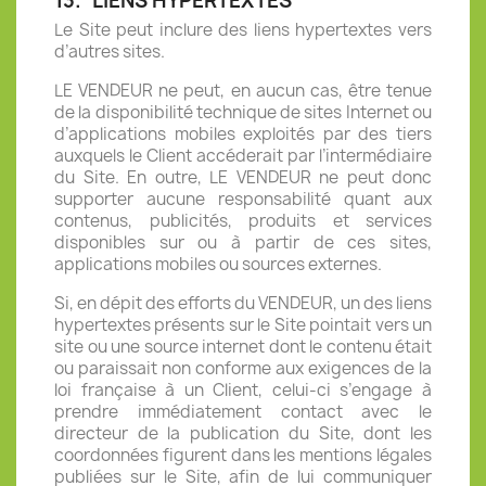
13.
LIENS HYPERTEXTES
Le Site peut inclure des liens hypertextes vers
d’autres sites.
LE VENDEUR ne peut, en aucun cas, être tenue
de la disponibilité technique de sites Internet ou
d’applications mobiles exploités par des tiers
auxquels le Client accéderait par l’intermédiaire
du Site. En outre, LE VENDEUR ne peut donc
supporter aucune responsabilité quant aux
contenus, publicités, produits et services
disponibles sur ou à partir de ces sites,
applications mobiles ou sources externes.
Si, en dépit des efforts du VENDEUR, un des liens
hypertextes présents sur le Site pointait vers un
site ou une source internet dont le contenu était
ou paraissait non conforme aux exigences de la
loi française à un Client, celui-ci s’engage à
prendre immédiatement contact avec le
directeur de la publication du Site, dont les
coordonnées figurent dans les mentions légales
publiées sur le Site, afin de lui communiquer