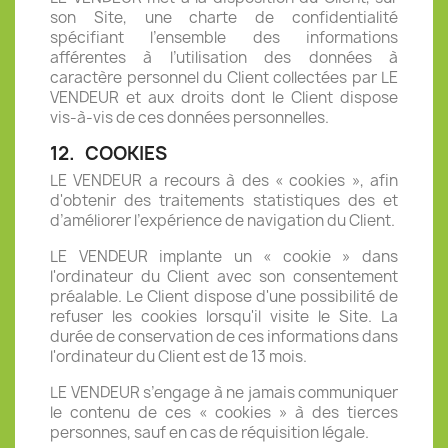
son Site, une charte de confidentialité
spécifiant l’ensemble des informations
afférentes à l’utilisation des données à
caractère personnel du Client collectées par LE
VENDEUR et aux droits dont le Client dispose
vis-à-vis de ces données personnelles.
12.
COOKIES
LE VENDEUR a recours à des « cookies », afin
d'obtenir des traitements statistiques des et
d’améliorer l’expérience de navigation du Client.
LE VENDEUR implante un « cookie » dans
l'ordinateur du Client avec son consentement
préalable. Le Client dispose d'une possibilité de
refuser les cookies lorsqu'il visite le Site. La
durée de conservation de ces informations dans
l'ordinateur du Client est de 13 mois.
LE VENDEUR s’engage à ne jamais communiquer
le contenu de ces « cookies » à des tierces
personnes, sauf en cas de réquisition légale.