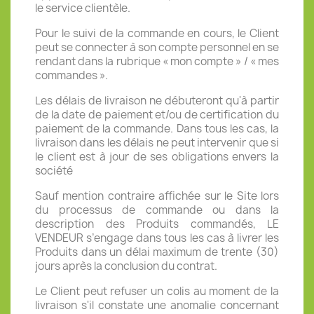
le service clientèle.
Pour le suivi de la commande en cours, le Client
peut se connecter à son compte personnel en se
rendant dans la rubrique « mon compte » / « mes
commandes ».
Les délais de livraison ne débuteront qu'à partir
de la date de paiement et/ou de certification du
paiement de la commande. Dans tous les cas, la
livraison dans les délais ne peut intervenir que si
le client est à jour de ses obligations envers la
société
Sauf mention contraire affichée sur le Site lors
du processus de commande ou dans la
description des Produits commandés, LE
VENDEUR s’engage dans tous les cas à livrer les
Produits dans un délai maximum de trente (30)
jours après la conclusion du contrat.
Le Client peut refuser un colis au moment de la
livraison s'il constate une anomalie concernant