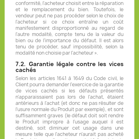
conformité, l'acheteur choisit entre la réparation
et le remplacement du bien. Toutefois, le
vendeur peut ne pas procéder selon le choix de
l'acheteur si ce choix entraîne un coût
manifestement disproportionné au regard de
l'autre modalité, compte tenu de la valeur du
bien ou de l'importance du défaut. Il est alors
tenu de procéder, sauf impossibilité, selon la
modalité non choisie par l'acheteur ».
7.2.
Garantie légale contre les vices
cachés
Selon les articles 1641 à 1649 du Code civil, le
Client pourra demander l'exercice de la garantie
de vices cachés si les défauts présentés
n'apparaissaient pas lors de l'achat, étaient
antérieurs à l'achat (et donc ne pas résulter de
l'usure normale du Produit par exemple), et sont
suffisamment graves (le défaut doit soit rendre
le Produit impropre à l'usage auquel il est
destiné, soit diminuer cet usage dans une
mesure telle que l'acheteur n'aurait pas acheté