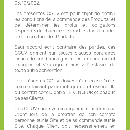
03/10/2022.
Les présentes CGUV ont pour objet de définir
les conditions de la commande des Produits, et
de déterminer les droits et obligations
respectifs de chacune des parties dans le cadre
de la fourniture des Produits.
Sauf accord écrit contraire des parties, ces
CGUV priment sur toutes clauses contraires
issues de conditions générales antérieurement
rédigées, et s’appliquent ainsi à l’exclusion de
toute autre convention.
Les présentes CGUV doivent être considérées
comme faisant partie intégrante et essentielle
du contrat conclu entre LE VENDEUR et chacun
de ses Clients.
Ces CGUV sont systématiquement notifiées au
Client lors de la création de son compte
personnel sur le Site et de sa commande sur le
Site. Chaque Client doit nécessairement en