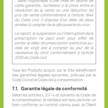
; dans l'hypothèse d'une mise en œuvre de
cette garantie, l'acheteur a le choix entre la
résolution de la vente ou une réduction du
prix de vente conformément à l’article 1644
du Code civil. Il dispose d’un délai de deux
années à compter de la découverte du vice.
Le report, la suspension ou l’interruption de la
prescription ne peut avoir pour effet de
porter le délai de prescription extinctive au-
delà de vingt ans à compter du jour de la
naissance du droit conformément à l'article
2232 du Code civil.
Tous les Produits acquis sur le Site bénéficient
des garanties légales suivantes, prévues par le
Code Civil et le Code de la consommation :
7.1.
Garantie légale de conformité
Selon les articles L.217-4 et suivants du Code de
la consommation, le vendeur est tenu de livrer un
bien conforme au contrat conclu avec le Client