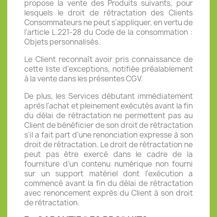
propose la vente des Produits suivants, pour
lesquels le droit de rétractation des Clients
Consommateurs ne peut s'appliquer, en vertu de
l'article L.221-28 du Code de la consommation :
Objets personnalisés.
Le Client reconnaît avoir pris connaissance de
cette liste d'exceptions, notifiée préalablement
à la vente dans les présentes CGV.
De plus, les Services débutant immédiatement
après l'achat et pleinement exécutés avant la fin
du délai de rétractation ne permettent pas au
Client de bénéficier de son droit de rétractation
s'il a fait part d'une renonciation expresse à son
droit de rétractation. Le droit de rétractation ne
peut pas être exercé dans le cadre de la
fourniture d’un contenu numérique non fourni
sur un support matériel dont l'exécution a
commencé avant la fin du délai de rétractation
avec renoncement exprès du Client à son droit
de rétractation.