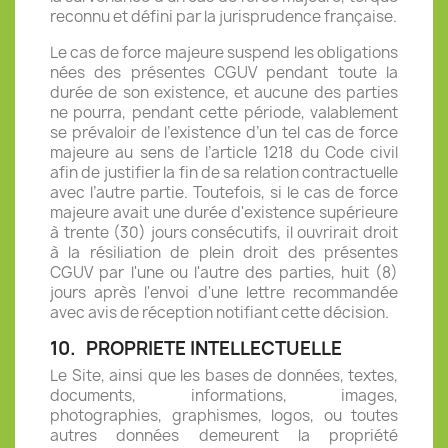
reconnu et défini par la jurisprudence française.
Le cas de force majeure suspend les obligations
nées des présentes CGUV pendant toute la
durée de son existence, et aucune des parties
ne pourra, pendant cette période, valablement
se prévaloir de l’existence d’un tel cas de force
majeure au sens de l’article 1218 du Code civil
afin de justifier la fin de sa relation contractuelle
avec l’autre partie. Toutefois, si le cas de force
majeure avait une durée d'existence supérieure
à trente (30) jours consécutifs, il ouvrirait droit
à la résiliation de plein droit des présentes
CGUV par l'une ou l'autre des parties, huit (8)
jours après l'envoi d'une lettre recommandée
avec avis de réception notifiant cette décision.
10.
PROPRIETE INTELLECTUELLE
Le Site, ainsi que les bases de données, textes,
documents, informations, images,
photographies, graphismes, logos, ou toutes
autres données demeurent la propriété