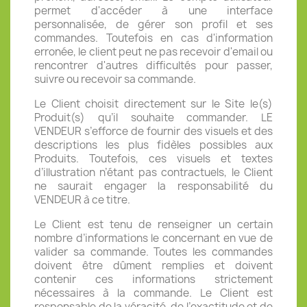
permet d'accéder à une interface
personnalisée, de gérer son profil et ses
commandes. Toutefois en cas d'information
erronée, le client peut ne pas recevoir d'email ou
rencontrer d'autres difficultés pour passer,
suivre ou recevoir sa commande.
Le Client choisit directement sur le Site le(s)
Produit(s) qu’il souhaite commander. LE
VENDEUR s’efforce de fournir des visuels et des
descriptions les plus fidèles possibles aux
Produits. Toutefois, ces visuels et textes
d’illustration n’étant pas contractuels, le Client
ne saurait engager la responsabilité du
VENDEUR à ce titre.
Le Client est tenu de renseigner un certain
nombre d’informations le concernant en vue de
valider sa commande. Toutes les commandes
doivent être dûment remplies et doivent
contenir ces informations strictement
nécessaires à la commande. Le Client est
responsable de la véracité, de l’exactitude et de