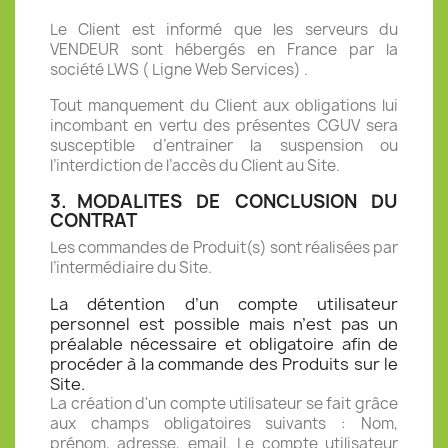
Le Client est informé que les serveurs du
VENDEUR sont hébergés en France par la
société LWS ( Ligne Web Services) .
Tout manquement du Client aux obligations lui
incombant en vertu des présentes CGUV sera
susceptible d’entrainer la suspension ou
l’interdiction de l’accès du Client au Site.
3.
MODALITES DE CONCLUSION DU
CONTRAT
Les commandes de Produit(s) sont réalisées par
l’intermédiaire du Site.
La détention d’un compte utilisateur
personnel est possible mais n’est pas un
préalable nécessaire et obligatoire afin de
procéder à la commande des Produits sur le
Site.
La création d'un compte utilisateur se fait grâce
aux champs obligatoires suivants : Nom,
prénom, adresse, email. Le compte utilisateur