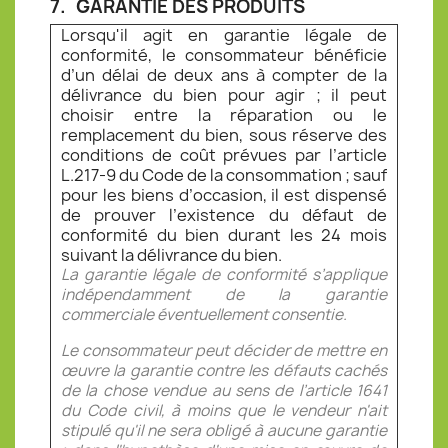
7.
GARANTIE DES PRODUITS
Lorsqu'il agit en garantie légale de
conformité, le consommateur bénéficie
d’un délai de deux ans à compter de la
délivrance du bien pour agir ; il peut
choisir entre la réparation ou le
remplacement du bien, sous réserve des
conditions de coût prévues par l’article
L.217-9 du Code de la consommation ; sauf
pour les biens d’occasion, il est dispensé
de prouver l’existence du défaut de
conformité du bien durant les 24 mois
suivant la délivrance du bien.
La garantie légale de conformité s’applique
indépendamment de la garantie
commerciale éventuellement consentie.
Le consommateur peut décider de mettre en
œuvre la garantie contre les défauts cachés
de la chose vendue au sens de l’article 1641
du Code civil, à moins que le vendeur n'ait
stipulé qu'il ne sera obligé à aucune garantie