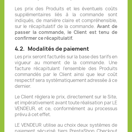
Les prix des
Produits
et les éventuels coûts
supplémentaires liés à la commande sont
indiqués, de manière claire et compréhensible,
sur le récapitulatif de la commande.
Avant de
passer la commande, le Client est tenu de
confirmer ce récapitulatif.
4.2.
Modalités de paiement
Les prix seront facturés sur la base des tarifs en
vigueur au moment de la commande. Une
facture récapitulant l’ensemble des Produits
commandés par le Client ainsi que leur coût
respectif sera systématiquement adressée à ce
dernier.
Le Client réglera le prix, directement sur le Site,
et impérativement avant toute réalisation par LE
VENDEUR, et ce, conformément au processus
prévu à cet effet.
LE VENDEUR utilise au choix deux systèmes de
paiement sécurisé tiers PrestaShop Checkout