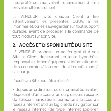
interprété comme valant renonciation à s’en
prévaloir ultérieurement.
LE VENDEUR invite chaque Client à lire
attentivement les présentes CGUV, à les
imprimer et/ou les sauvegarder sur tout support
durable, avant de procéder à la commande de
tout Produit sur son Site.
2.
ACCÈS ET DISPONIBILITÉ DU SITE
LE VENDEUR propose un accès gratuit à son
Site, le Client demeurant en toute hypothèse
responsable de son équipement informatique et
de sa connexion à Internet, dont les coûts sont à
sa charge.
L’accès au Site peut être réalisé :
• depuis un ordinateur ou un terminal équivalant
disposant d'un accès à un ou plusieurs réseaux
de télécommunications permettant l'accès au
réseau Internet et d'un logiciel de navigation sur
le réseau Internet (de type Internet Explorer,