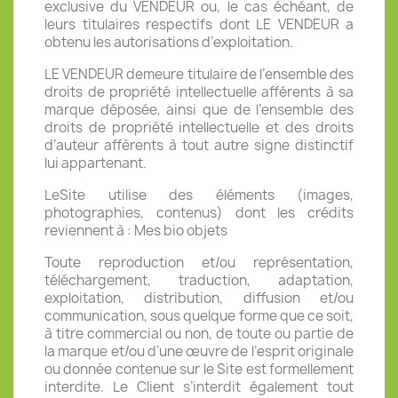
exclusive du VENDEUR ou, le cas échéant, de
leurs titulaires respectifs dont LE VENDEUR a
obtenu les autorisations d’exploitation.
LE VENDEUR demeure titulaire de l’ensemble des
droits de propriété intellectuelle afférents à sa
marque déposée, ainsi que de l’ensemble des
droits de propriété intellectuelle et des droits
d’auteur afférents à tout autre signe distinctif
lui appartenant.
LeSite utilise des éléments (images,
photographies, contenus) dont les crédits
reviennent à :
Mes bio objets
Toute reproduction et/ou représentation,
téléchargement, traduction, adaptation,
exploitation, distribution, diffusion et/ou
communication, sous quelque forme que ce soit,
à titre commercial ou non, de toute ou partie de
la marque et/ou d’une œuvre de l’esprit originale
ou donnée contenue sur le Site est formellement
interdite. Le Client s’interdit également tout