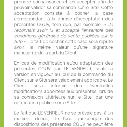
prendre connaissance et les accepter afin de
pouvoir valider sa commande sur le Site. Cette
acceptation consiste à cocher la case
correspondant à la phrase d’acceptation des
présentes CGUV, telle que, par exemple, «
Je
reconnais avoir lu et accepté l’ensemble des
conditions générales de vente publiées sur le
Site
». Le fait de cocher cette case sera réputé
avoir la même valeur qu’une signature
manuscrite de la part du Client.
En cas de modification et/ou adaptation des
présentes CGUV par LE VENDEUR, seule la
version en vigueur au jour de la commande du
Client sur le Site sera valablement applicable. Le
Client sera informé des éventuelles
modifications apportées aux présentes, lors de
sa connexion ultérieure sur le Site, par une
notification publiée sur le Site.
Le fait que LE VENDEUR ne se prévale pas, à un
moment donné, de l’une quelconque des
dispositions des présentes CGUV ne peut être