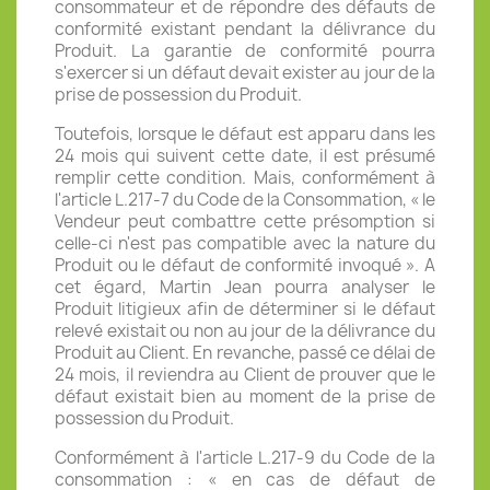
consommateur et de répondre des défauts de
conformité existant pendant la délivrance du
Produit. La garantie de conformité pourra
s'exercer si un défaut devait exister au jour de la
prise de possession du Produit.
Toutefois, lorsque le défaut est apparu dans les
24 mois qui suivent cette date, il est présumé
remplir cette condition. Mais, conformément à
l'article L.217-7 du Code de la Consommation, « le
Vendeur peut combattre cette présomption si
celle-ci n'est pas compatible avec la nature du
Produit ou le défaut de conformité invoqué ». A
cet égard, Martin Jean pourra analyser le
Produit litigieux afin de déterminer si le défaut
relevé existait ou non au jour de la délivrance du
Produit au Client. En revanche, passé ce délai de
24 mois, il reviendra au Client de prouver que le
défaut existait bien au moment de la prise de
possession du Produit.
Conformément à l'article L.217-9 du Code de la
consommation : « en cas de défaut de