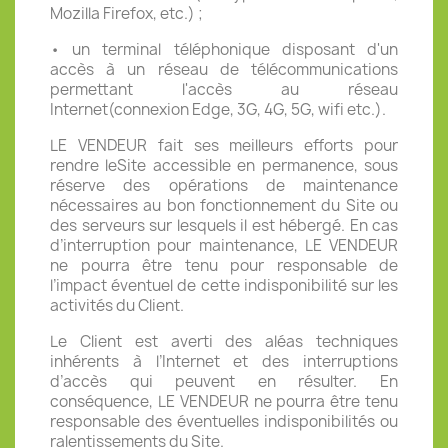
Mozilla Firefox, etc.) ;
• un terminal téléphonique disposant d'un
accès à un réseau de télécommunications
permettant l'accès au réseau
Internet(connexion Edge, 3G, 4G, 5G, wifi etc.).
LE VENDEUR fait ses meilleurs efforts pour
rendre leSite accessible en permanence, sous
réserve des opérations de maintenance
nécessaires au bon fonctionnement du Site ou
des serveurs sur lesquels il est hébergé. En cas
d’interruption pour maintenance, LE VENDEUR
ne pourra être tenu pour responsable de
l’impact éventuel de cette indisponibilité sur les
activités du Client.
Le Client est averti des aléas techniques
inhérents à l’Internet et des interruptions
d’accès qui peuvent en résulter. En
conséquence, LE VENDEUR ne pourra être tenu
responsable des éventuelles indisponibilités ou
ralentissements du Site.