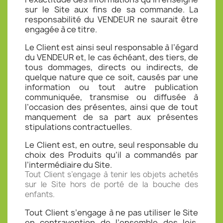
sur le Site aux fins de sa commande. La
responsabilité du VENDEUR ne saurait être
engagée à ce titre.
Le Client est ainsi seul responsable à l’égard
du VENDEUR et, le cas échéant, des tiers, de
tous dommages, directs ou indirects, de
quelque nature que ce soit, causés par une
information ou tout autre publication
communiquée, transmise ou diffusée à
l’occasion des présentes, ainsi que de tout
manquement de sa part aux présentes
stipulations contractuelles.
Le Client est, en outre, seul responsable du
choix des Produits qu’il a commandés par
l’intermédiaire du Site.
Tout Client s’engage à tenir les objets achetés
sur le Site hors de porté de la bouche des
enfants.
Tout Client s’engage à ne pas utiliser le Site
en contravention de l’ensemble des lois,