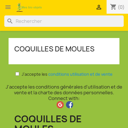
shopping_cart


(0)
search
COQUILLES DE MOULES
J'accepte les
conditions utilisation et de vente
J'accepte les conditions générales d'utilisation et de
vente et la charte des données personnelles.
Connect with:
COQUILLES DE