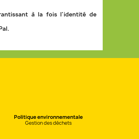
ntissant à la fois l'identité de
Pal.
Politique environnementale
Gestion des déchets