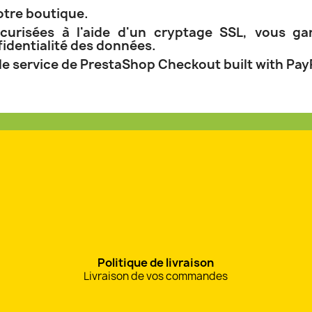
otre boutique.
curisées à l'aide d'un cryptage SSL, vous gara
fidentialité des données.
 le service de PrestaShop Checkout built with Pay
Politique de livraison
Livraison de vos commandes