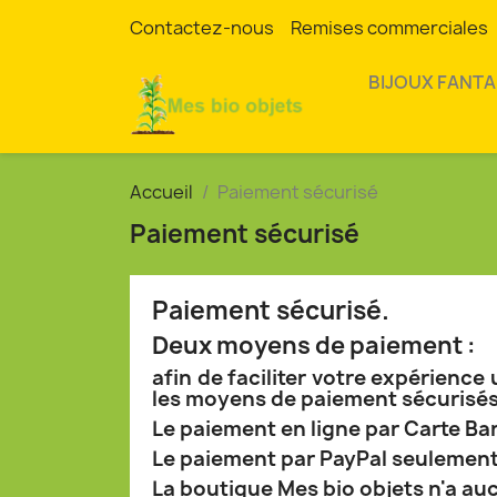
Contactez-nous
Remises commerciales
BIJOUX FANTA
Accueil
Paiement sécurisé
Paiement sécurisé
Paiement sécurisé.
Deux moyens de paiement :
afin de faciliter votre expérience
les moyens de paiement sécurisés 
Le paiement en ligne par Carte Ba
Le paiement par PayPal seulement
La boutique Mes bio objets n'a au