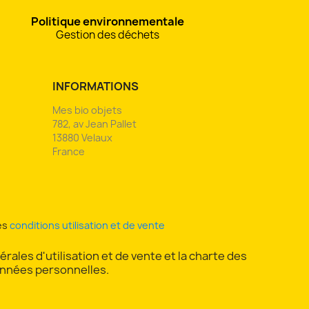
Politique environnementale
Gestion des déchets
INFORMATIONS
Mes bio objets
782, av Jean Pallet
13880 Velaux
France
es
conditions utilisation et de vente
rales d'utilisation et de vente et la charte des
nnées personnelles.