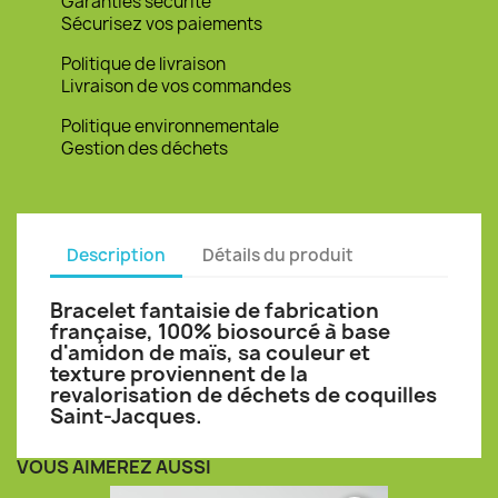
Garanties sécurité
Sécurisez vos paiements
Politique de livraison
Livraison de vos commandes
Politique environnementale
Gestion des déchets
Description
Détails du produit
Bracelet fantaisie de fabrication
française, 100% biosourcé à base
d'amidon de maïs, sa couleur et
texture proviennent de la
revalorisation de déchets de coquilles
Saint-Jacques.
VOUS AIMEREZ AUSSI