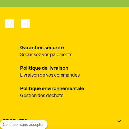
Facebook
Instagram
Garanties sécurité
Sécurisez vos paiements
Politique de livraison
Livraison de vos commandes
Politique environnementale
Gestion des déchets
PRODUITS

Continuer sans accepter