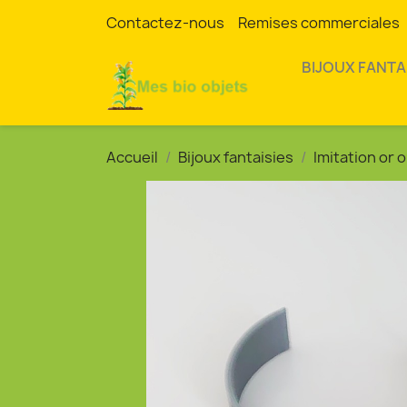
Contactez-nous
Remises commerciales
BIJOUX FANTA
Accueil
Bijoux fantaisies
Imitation or 