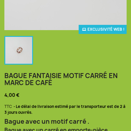
EXCLUSIVITÉ WEB !
BAGUE FANTAISIE MOTIF CARRÉ EN
MARC DE CAFÉ
4,00 €
TTC
Le délai de livraison estimé par le transporteur est de 2 à
3 jours ouvrés.
Bague avec un motif carré .
Bague avec un carré en emporte-pièce,