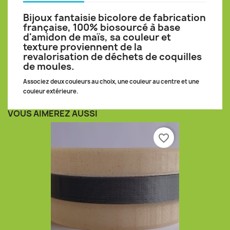
Bijoux fantaisie bicolore de fabrication
française, 100% biosourcé à base
d'amidon de maïs, sa couleur et
texture proviennent de la
revalorisation de déchets de coquilles
de moules.
Associez deux couleurs au choix, une couleur au centre et une
couleur extérieure.
VOUS AIMEREZ AUSSI
favorite_border