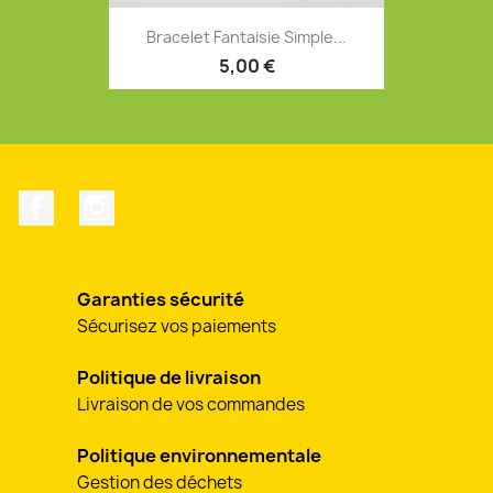
Bracelet Fantaisie Simple...
5,00 €
Facebook
Instagram
Garanties sécurité
Sécurisez vos paiements
Politique de livraison
Livraison de vos commandes
Politique environnementale
Gestion des déchets