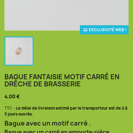
EXCLUSIVITÉ WEB !
BAGUE FANTAISIE MOTIF CARRÉ EN
DRÊCHE DE BRASSERIE
4,00 €
TTC
Le délai de livraison estimé par le transporteur est de 2 à
3 jours ouvrés.
Bague avec un motif carré .
Bague avec un carré en emporte-pièce,