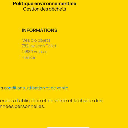
Politique environnementale
Gestion des déchets
INFORMATIONS
Mes bio objets
782, av Jean Pallet
13880 Velaux
France
es
conditions utilisation et de vente
rales d'utilisation et de vente et la charte des
nnées personnelles.