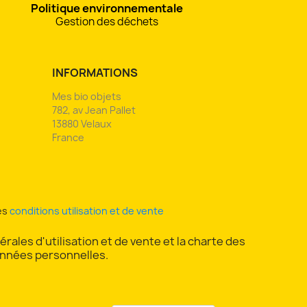
Politique environnementale
Gestion des déchets
INFORMATIONS
Mes bio objets
782, av Jean Pallet
13880 Velaux
France
es
conditions utilisation et de vente
rales d'utilisation et de vente et la charte des
nnées personnelles.