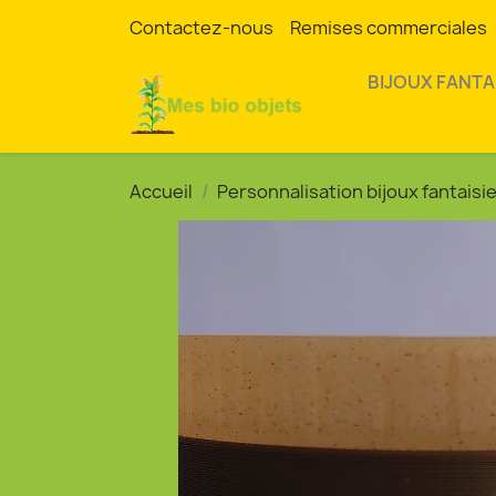
Contactez-nous
Remises commerciales
BIJOUX FANTA
Accueil
Personnalisation bijoux fantaisi