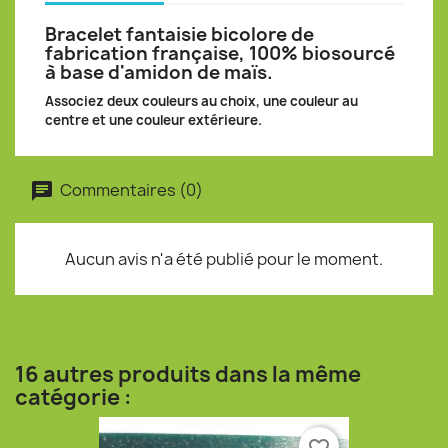
Bracelet fantaisie bicolore de
fabrication française, 100% biosourcé
à base d'amidon de maïs.
Associez deux couleurs au choix, une couleur au
centre et une couleur extérieure.
Commentaires (0)
Aucun avis n'a été publié pour le moment.
16 autres produits dans la même
catégorie :