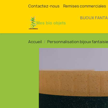
Contactez-nous
Remises commerciales
BIJOUX FANTA
Accueil
Personnalisation bijoux fantaisi