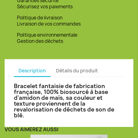
Garanties sécurité
Sécurisez vos paiements
Politique de livraison
Livraison de vos commandes
Politique environnementale
Gestion des déchets
Description
Détails du produit
Bracelet fantaisie de fabrication
française, 100% biosourcé à base
d'amidon de maïs, sa couleur et
texture proviennent de la
revalorisation de déchets de son de
blé.
VOUS AIMEREZ AUSSI