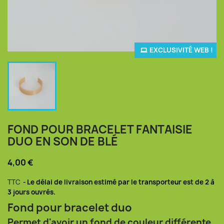
EXCLUSIVITÉ WEB !
FOND POUR BRACELET FANTAISIE
DUO EN SON DE BLÉ
4,00 €
TTC
Le délai de livraison estimé par le transporteur est de 2 à
3 jours ouvrés.
Fond pour bracelet duo
Permet d'avoir un fond de couleur différente