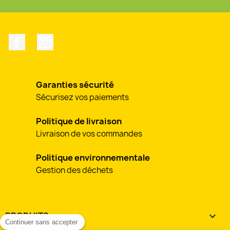
Facebook
Instagram
Garanties sécurité
Sécurisez vos paiements
Politique de livraison
Livraison de vos commandes
Politique environnementale
Gestion des déchets
PRODUITS

Continuer sans accepter