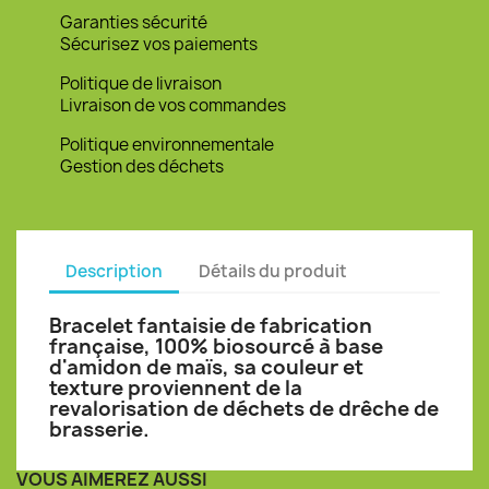
Garanties sécurité
Sécurisez vos paiements
Politique de livraison
Livraison de vos commandes
Politique environnementale
Gestion des déchets
Description
Détails du produit
Bracelet fantaisie de fabrication
française, 100% biosourcé à base
d'amidon de maïs, sa couleur et
texture proviennent de la
revalorisation de déchets de drêche de
brasserie.
VOUS AIMEREZ AUSSI