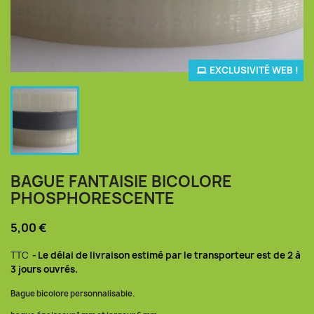
EXCLUSIVITÉ WEB !
BAGUE FANTAISIE BICOLORE
PHOSPHORESCENTE
5,00 €
TTC
Le délai de livraison estimé par le transporteur est de 2 à
3 jours ouvrés.
Bague bicolore personnalisable.