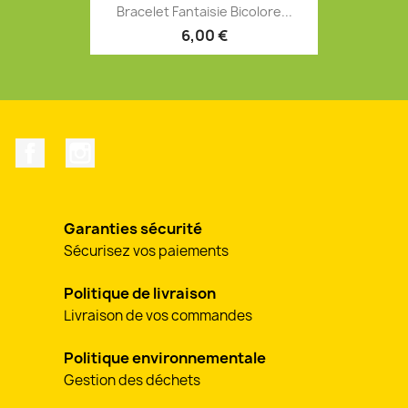
Bracelet Fantaisie Bicolore...
6,00 €
Facebook
Instagram
Garanties sécurité
Sécurisez vos paiements
Politique de livraison
Livraison de vos commandes
Politique environnementale
Gestion des déchets